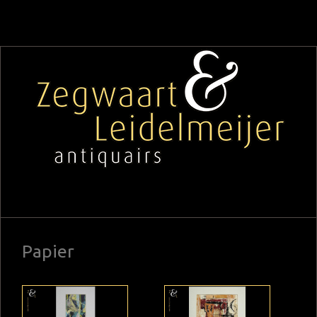
Papier