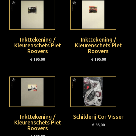
Inkttekening /
Inkttekening /
Kleurenschets Piet
Kleurenschets Piet
Roovers
Roovers
€
195,00
€
195,00
Inkttekening /
Schilderij Cor Visser
Kleurenschets Piet
€
35,00
Roovers