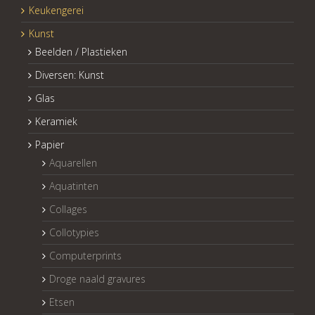
Keukengerei
Kunst
Beelden / Plastieken
Diversen: Kunst
Glas
Keramiek
Papier
Aquarellen
Aquatinten
Collages
Collotypies
Computerprints
Droge naald gravures
Etsen