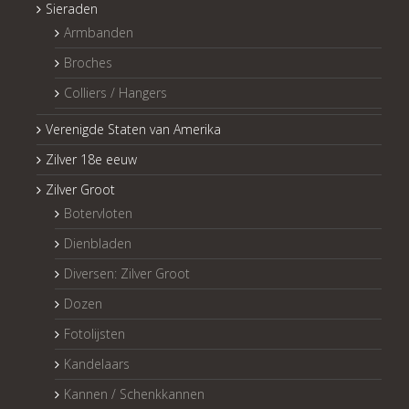
Sieraden
Armbanden
Broches
Colliers / Hangers
Verenigde Staten van Amerika
Zilver 18e eeuw
Zilver Groot
Botervloten
Dienbladen
Diversen: Zilver Groot
Dozen
Fotolijsten
Kandelaars
Kannen / Schenkkannen