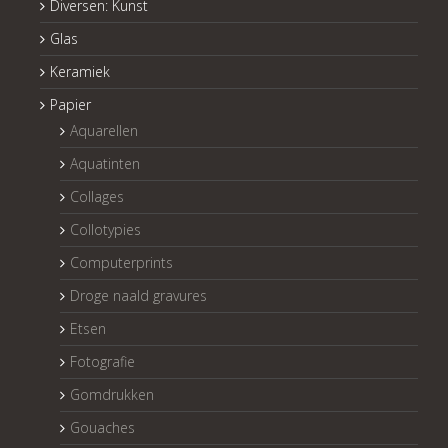
Diversen: Kunst
Glas
Keramiek
Papier
Aquarellen
Aquatinten
Collages
Collotypies
Computerprints
Droge naald gravures
Etsen
Fotografie
Gomdrukken
Gouaches