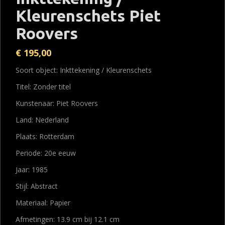
Kleurenschets Piet
Roovers
€
195,00
Soort object: Inkttekening / Kleurenschets
Titel: Zonder titel
Kunstenaar: Piet Roovers
Land: Nederland
Plaats: Rotterdam
Periode: 20e eeuw
Jaar: 1985
Stijl: Abstract
Materiaal: Papier
Afmetingen: 13.9 cm bij 12.1 cm