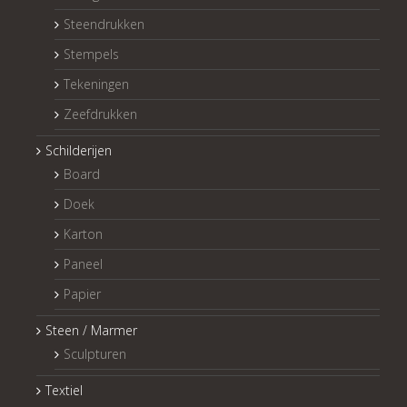
Steendrukken
Stempels
Tekeningen
Zeefdrukken
Schilderijen
Board
Doek
Karton
Paneel
Papier
Steen / Marmer
Sculpturen
Textiel