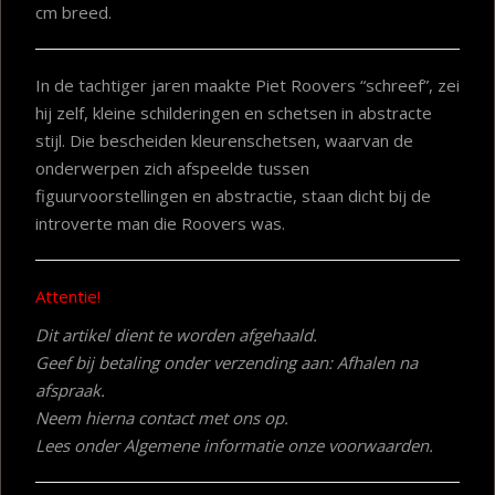
cm breed.
In de tachtiger jaren maakte Piet Roovers “schreef”, zei
hij zelf, kleine schilderingen en schetsen in abstracte
stijl. Die bescheiden kleurenschetsen, waarvan de
onderwerpen zich afspeelde tussen
figuurvoorstellingen en abstractie, staan dicht bij de
introverte man die Roovers was.
Attentie!
Dit artikel dient te worden afgehaald.
Geef bij betaling onder verzending aan: Afhalen na
afspraak.
Neem hierna contact met ons op.
Lees onder Algemene informatie onze voorwaarden.