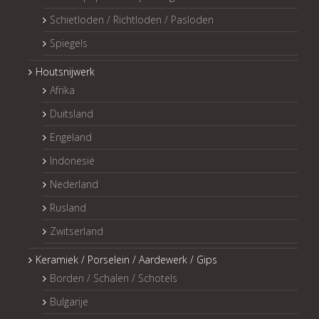
Schietloden / Richtloden / Pasloden
Spiegels
Houtsnijwerk
Afrika
Duitsland
Engeland
Indonesië
Nederland
Rusland
Zwitserland
Keramiek / Porselein / Aardewerk / Gips
Borden / Schalen / Schotels
Bulgarije