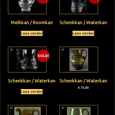
Melkkan / Roomkan
Schenkkan / Waterkan
Lees verder
Lees verder
SOLD!
Schenkkan / Waterkan
Schenkkan / Waterkan
€
75,00
Lees verder