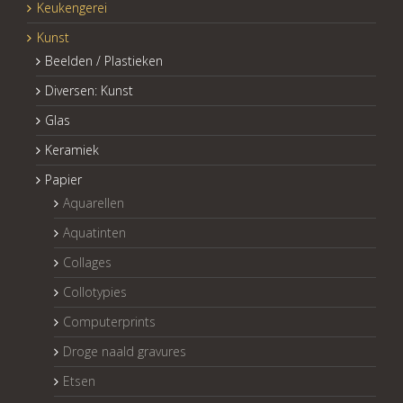
Keukengerei
Kunst
Beelden / Plastieken
Diversen: Kunst
Glas
Keramiek
Papier
Aquarellen
Aquatinten
Collages
Collotypies
Computerprints
Droge naald gravures
Etsen