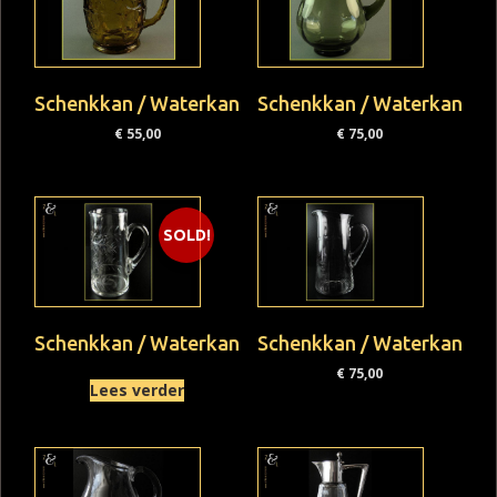
Schenkkan / Waterkan
Schenkkan / Waterkan
€
55,00
€
75,00
SOLD!
Schenkkan / Waterkan
Schenkkan / Waterkan
€
75,00
Lees verder