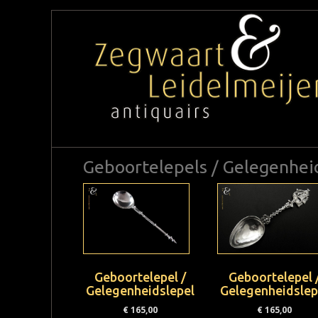
Geboortelepels / Gelegenhei
Geboortelepel /
Geboortelepel 
Gelegenheidslepel
Gelegenheidslep
€
165,00
€
165,00