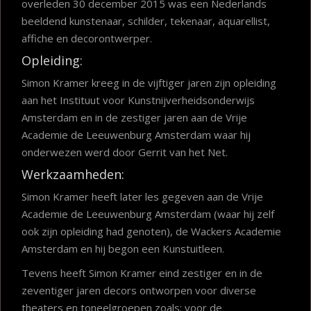
overleden 30 december 2015 was een Nederlands
beeldend kunstenaar, schilder, tekenaar, aquarellist,
affiche en decorontwerper.
Opleiding:
Simon Kramer kreeg in de vijftiger jaren zijn opleiding
aan het Instituut voor Kunstnijverheidsonderwijs
Amsterdam en in de zestiger jaren aan de Vrije
Academie de Leeuwenburg Amsterdam waar hij
onderwezen werd door Gerrit van het Net.
Werkzaamheden:
Simon Kramer heeft later les gegeven aan de Vrije
Academie de Leeuwenburg Amsterdam (waar hij zelf
ook zijn opleiding had genoten), de Wackers Academie
Amsterdam en hij begon een Kunstuitleen.
Tevens heeft Simon Kramer eind zestiger en in de
zeventiger jaren decors ontworpen voor diverse
theaters en toneelgroepen zoals: voor de