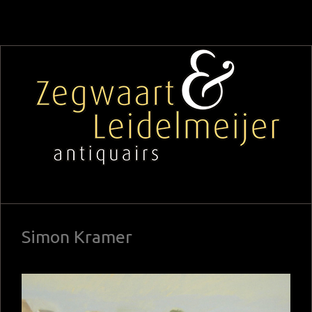
Simon Kramer