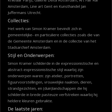
Amsterdam, Line art Gent en Kunsthandel Jan
Juffermans Utrecht.
Collecties:
Het werk van Simon Kramer bevindt zich in
gemeentelijke- en particuliere collecties zoals die van
de Gemeente Amsterdam en in de collectie van het
Stadsarchief Amsterdam.
Stijl en Onderwerpen:
Simon Kramer schilderde in de expressionistische en
abstract-expressionistische stijl waarbij zijn
onderwerpen waren: zijn atelier, portretten,
figuurvoorstellingen, vrouwelijke naakten, dieren,
strandgezichten, en (duin)landschappen die hij
schilderde in brede pasteuze verfstreken waarbij hij
heldere kleuren gebruikte.
De laatste jaren: