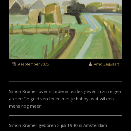
9 september 2025
Arno Zegwaart
Simon Kramer over schilderen en les geven in zijn eigen
atelier: “Je geld verdienen met je hobby, wat wil een
mens nog meer”.
Simon Kramer geboren 2 juli 1940 in Amsterdam