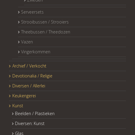
Serveersets
Strooibussen / Strooiers
Theebussen / Theedozen
Vazen
Vingerkommen
Archief / Verkocht
Devotionalia / Religie
Diversen / Allerlei
Keukengerei
Kunst
Beelden / Plastieken
Diversen: Kunst
Glas