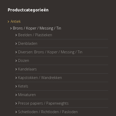
Productcategorieën
Antiek
Brons / Koper / Messing / Tin
Beelden / Plastieken
Dienbladen
Diversen: Brons / Koper / Messing / Tin
Dozen
Kandelaars
Kapstokken / Wandrekken
Ketels
Miniaturen
Presse papiers / Paperweights
Schietloden / Richtloden / Pasloden