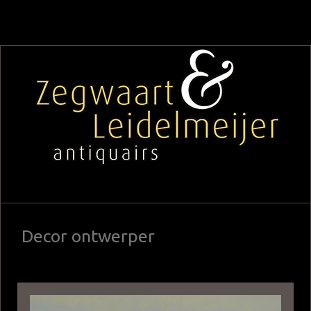
Decor ontwerper