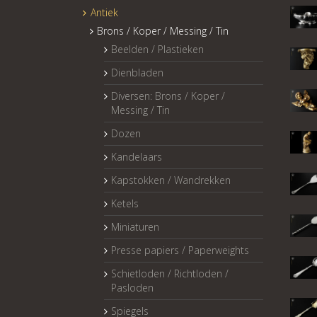
Antiek
Brons / Koper / Messing / Tin
Beelden / Plastieken
Dienbladen
Diversen: Brons / Koper /
Messing / Tin
Dozen
Kandelaars
Kapstokken / Wandrekken
Ketels
Miniaturen
Presse papiers / Paperweights
Schietloden / Richtloden /
Pasloden
Spiegels