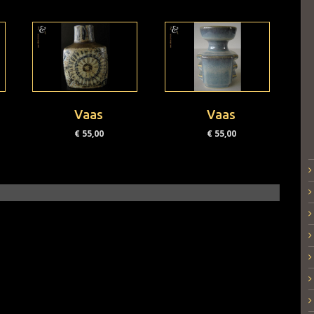
Vaas
Vaas
€
55,00
€
55,00