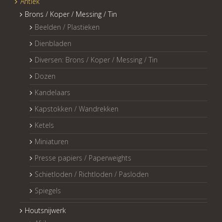
Antiek
Brons / Koper / Messing / Tin
Beelden / Plastieken
Dienbladen
Diversen: Brons / Koper / Messing / Tin
Dozen
Kandelaars
Kapstokken / Wandrekken
Ketels
Miniaturen
Presse papiers / Paperweights
Schietloden / Richtloden / Pasloden
Spiegels
Houtsnijwerk