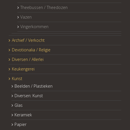
Theebussen / Theedozen
Vazen
Vingerkommen
Archief / Verkocht
Devotionalia / Religie
Diversen / Allerlei
Keukengerei
Kunst
Beelden / Plastieken
Diversen: Kunst
Glas
Keramiek
Papier