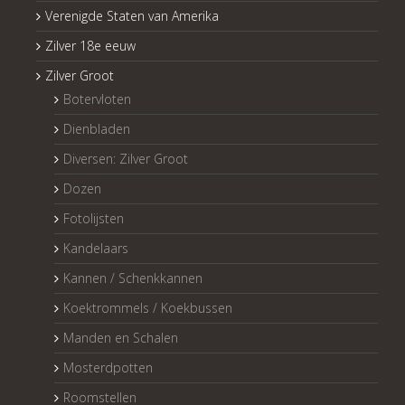
Verenigde Staten van Amerika
Zilver 18e eeuw
Zilver Groot
Botervloten
Dienbladen
Diversen: Zilver Groot
Dozen
Fotolijsten
Kandelaars
Kannen / Schenkkannen
Koektrommels / Koekbussen
Manden en Schalen
Mosterdpotten
Roomstellen