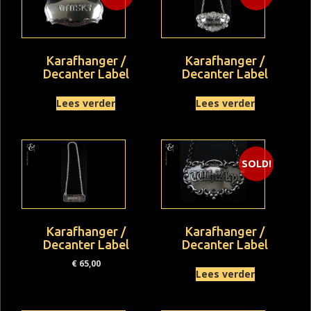
Karafhanger /
Karafhanger /
Decanter Label
Decanter Label
Lees verder
Lees verder
SOLD!
Karafhanger /
Karafhanger /
Decanter Label
Decanter Label
€
65,00
Lees verder