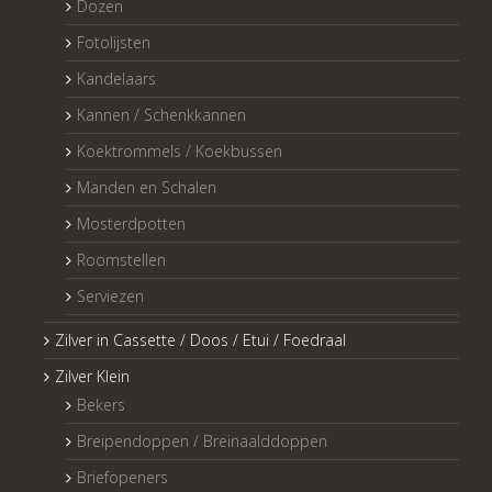
Dozen
Fotolijsten
Kandelaars
Kannen / Schenkkannen
Koektrommels / Koekbussen
Manden en Schalen
Mosterdpotten
Roomstellen
Serviezen
Zilver in Cassette / Doos / Etui / Foedraal
Zilver Klein
Bekers
Breipendoppen / Breinaalddoppen
Briefopeners