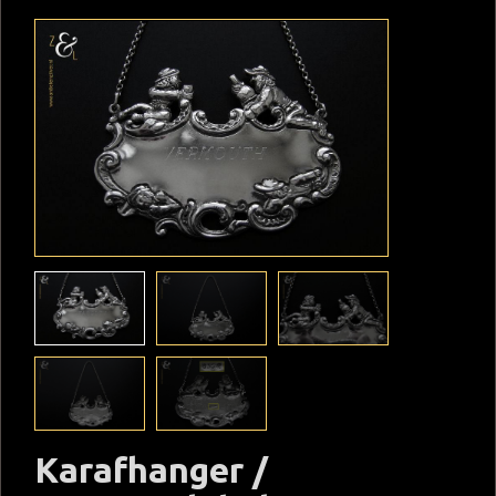
Karafhanger /