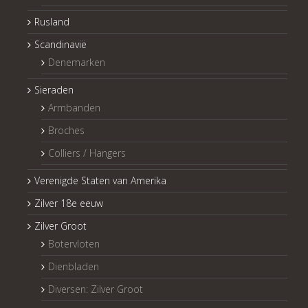
Rusland
Scandinavië
Denemarken
Sieraden
Armbanden
Broches
Colliers / Hangers
Verenigde Staten van Amerika
Zilver 18e eeuw
Zilver Groot
Botervloten
Dienbladen
Diversen: Zilver Groot