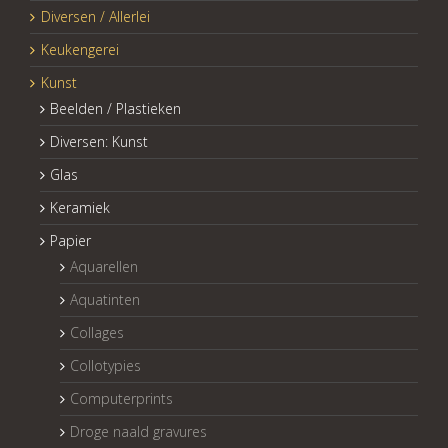
Diversen / Allerlei
Keukengerei
Kunst
Beelden / Plastieken
Diversen: Kunst
Glas
Keramiek
Papier
Aquarellen
Aquatinten
Collages
Collotypies
Computerprints
Droge naald gravures