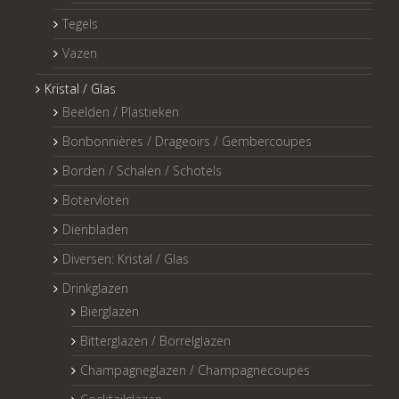
Tegels
Vazen
Kristal / Glas
Beelden / Plastieken
Bonbonnières / Drageoirs / Gembercoupes
Borden / Schalen / Schotels
Botervloten
Dienbladen
Diversen: Kristal / Glas
Drinkglazen
Bierglazen
Bitterglazen / Borrelglazen
Champagneglazen / Champagnecoupes