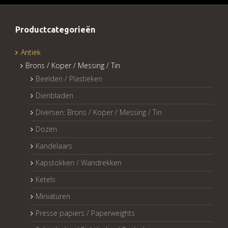
Productcategorieën
Antiek
Brons / Koper / Messing / Tin
Beelden / Plastieken
Dienbladen
Diversen: Brons / Koper / Messing / Tin
Dozen
Kandelaars
Kapstokken / Wandrekken
Ketels
Miniaturen
Presse papiers / Paperweights