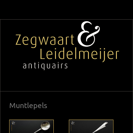
Muntlepels