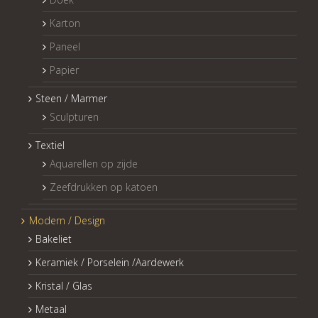
Karton
Paneel
Papier
Steen / Marmer
Sculpturen
Textiel
Aquarellen op zijde
Zeefdrukken op katoen
Modern / Design
Bakeliet
Keramiek / Porselein /Aardewerk
Kristal / Glas
Metaal