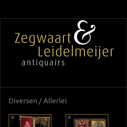
Diversen / Allerlei