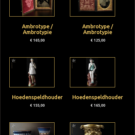
Ambrotype /
Ambrotype /
Ambrotypie
Ambrotypie
€
165,00
€
125,00
Hoedenspeldhouder
Hoedenspeldhouder
€
155,00
€
165,00