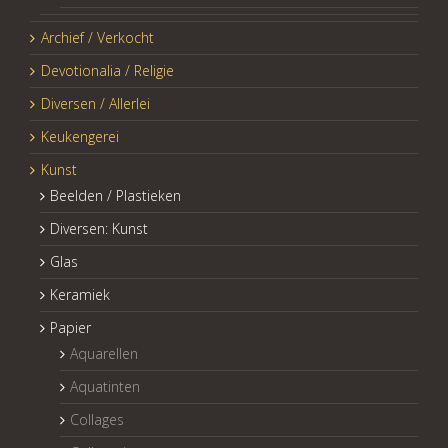
Archief / Verkocht
Devotionalia / Religie
Diversen / Allerlei
Keukengerei
Kunst
Beelden / Plastieken
Diversen: Kunst
Glas
Keramiek
Papier
Aquarellen
Aquatinten
Collages