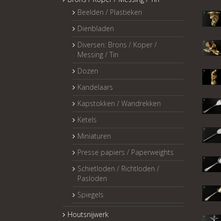
Beelden / Plastieken
Dienbladen
Diversen: Brons / Koper /
Messing / Tin
Dozen
Kandelaars
Kapstokken / Wandrekken
Ketels
Miniaturen
Presse papiers / Paperweights
Schietloden / Richtloden /
Pasloden
Spiegels
Houtsnijwerk