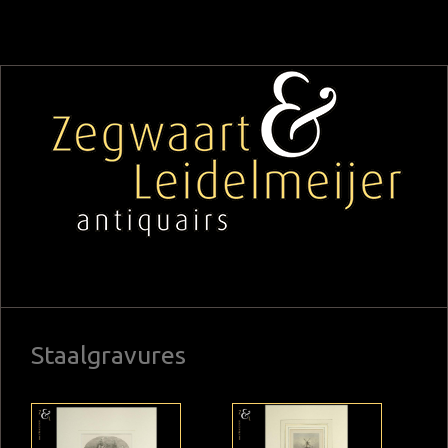
Staalgravures