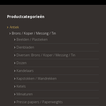
Productcategorieën
Antiek
Brons / Koper / Messing / Tin
Beelden / Plastieken
Dienbladen
Diversen: Brons / Koper / Messing / Tin
Dozen
Kandelaars
Kapstokken / Wandrekken
Ketels
Miniaturen
Presse papiers / Paperweights