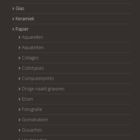
Glas
Keramiek
Papier
Aquarellen
Aquatinten
Collages
Collotypies
Computerprints
Droge naald gravures
Etsen
Fotografie
Gomdrukken
Gouaches