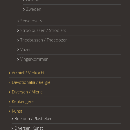
Zweden
Serveersets
Strooibussen / Strooiers
Theebussen / Theedozen
Vazen
Vingerkommen
Archief / Verkocht
Devotionalia / Religie
Diversen / Allerlei
Keukengerei
Kunst
Beelden / Plastieken
Diversen: Kunst