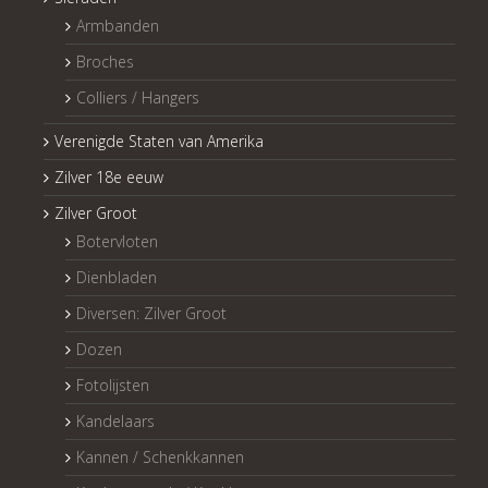
Armbanden
Broches
Colliers / Hangers
Verenigde Staten van Amerika
Zilver 18e eeuw
Zilver Groot
Botervloten
Dienbladen
Diversen: Zilver Groot
Dozen
Fotolijsten
Kandelaars
Kannen / Schenkkannen