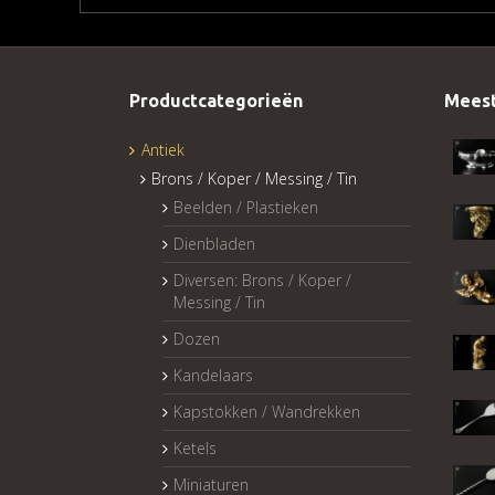
Productcategorieën
Meest
Antiek
Brons / Koper / Messing / Tin
Beelden / Plastieken
Dienbladen
Diversen: Brons / Koper /
Messing / Tin
Dozen
Kandelaars
Kapstokken / Wandrekken
Ketels
Miniaturen