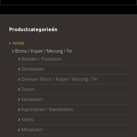
Productcategorieën
Antiek
Brons / Koper / Messing / Tin
Beelden / Plastieken
Dienbladen
Diversen: Brons / Koper / Messing / Tin
Dozen
Kandelaars
Kapstokken / Wandrekken
Ketels
Miniaturen