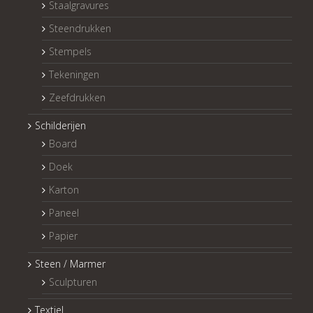
Staalgravures
Steendrukken
Stempels
Tekeningen
Zeefdrukken
Schilderijen
Board
Doek
Karton
Paneel
Papier
Steen / Marmer
Sculpturen
Textiel