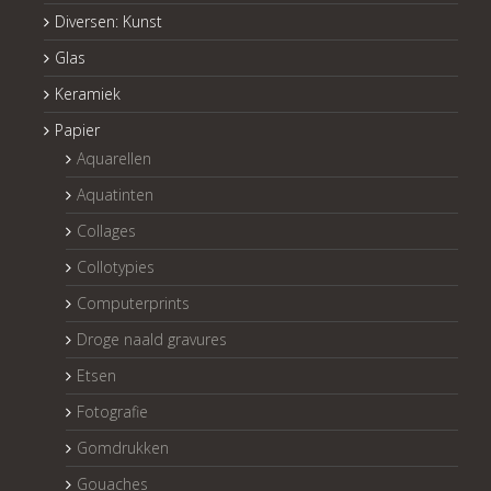
Diversen: Kunst
Glas
Keramiek
Papier
Aquarellen
Aquatinten
Collages
Collotypies
Computerprints
Droge naald gravures
Etsen
Fotografie
Gomdrukken
Gouaches