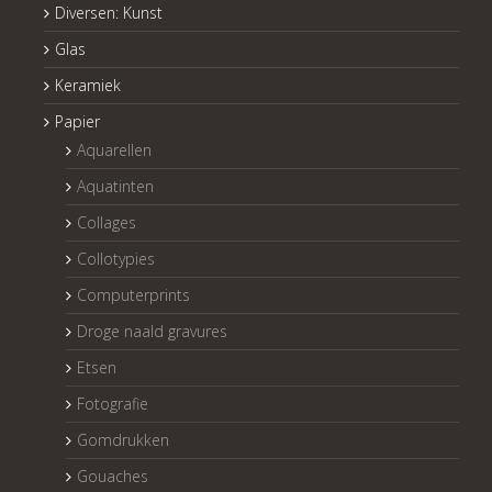
Diversen: Kunst
Glas
Keramiek
Papier
Aquarellen
Aquatinten
Collages
Collotypies
Computerprints
Droge naald gravures
Etsen
Fotografie
Gomdrukken
Gouaches