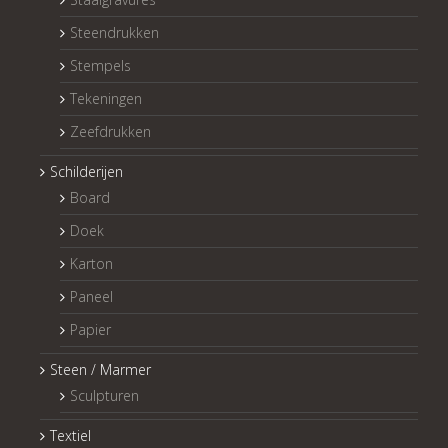
Steendrukken
Stempels
Tekeningen
Zeefdrukken
Schilderijen
Board
Doek
Karton
Paneel
Papier
Steen / Marmer
Sculpturen
Textiel