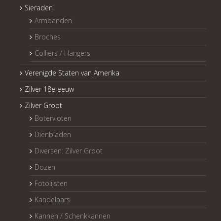
Sieraden
Armbanden
Broches
Colliers / Hangers
Verenigde Staten van Amerika
Zilver 18e eeuw
Zilver Groot
Botervloten
Dienbladen
Diversen: Zilver Groot
Dozen
Fotolijsten
Kandelaars
Kannen / Schenkkannen