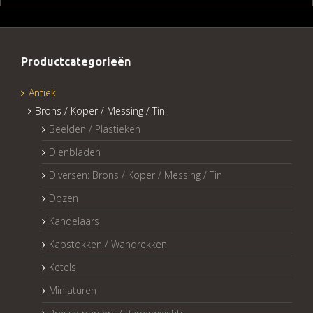
Productcategorieën
Antiek
Brons / Koper / Messing / Tin
Beelden / Plastieken
Dienbladen
Diversen: Brons / Koper / Messing / Tin
Dozen
Kandelaars
Kapstokken / Wandrekken
Ketels
Miniaturen