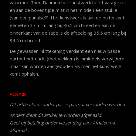
waarmee Theo Daamen het kunstwerk heeft vastgezet
en aan de bovenzijde mist in het midden een stukje
(van een punaise?). Het kunstwerk is aan de buitenkant
gemeten 37.5 cm lang bij 36.5 cm breed en aan de
binnenkant van de tape is de afbeelding 35.5 cm lang bij
34.5 cm breed.
De gewassen inkttekening verdient een nieuw passe
partout het oude (met vlekken) is inmiddels verwijderd
maar kan worden aangeboden als men het kunstwerk
komt ophalen.
Attentie!
Dit artikel kan zonder passe partout verzonden worden.
Anders dient dit artikel te worden afgehaald.
Geef bij betaling onder verzending aan: Afhalen na
afspraak.