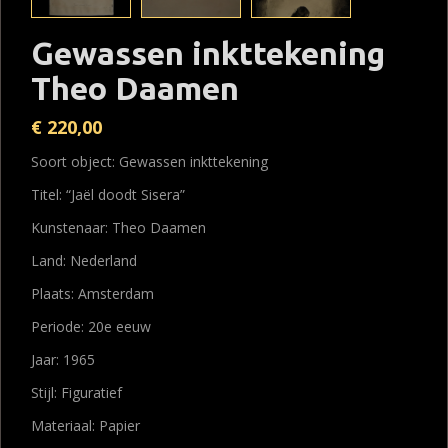
Gewassen inkttekening
Theo Daamen
€
220,00
Soort object: Gewassen inkttekening
Titel: “Jaël doodt Sisera”
Kunstenaar: Theo Daamen
Land: Nederland
Plaats: Amsterdam
Periode: 20e eeuw
Jaar: 1965
Stijl: Figuratief
Materiaal: Papier