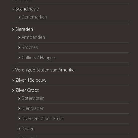
Scandinavië
Denemarken
Sieraden
Armbanden
Broches
Colliers / Hangers
Verenigde Staten van Amerika
Zilver 18e eeuw
Zilver Groot
Botervloten
Dienbladen
Diversen: Zilver Groot
Dozen