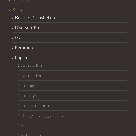
Kunst
Beelden / Plastieken
Diversen: Kunst
Glas
Keramiek
Papier
Aquarellen
Aquatinten
Collages
Collotypies
Computerprints
Droge naald gravures
Etsen
Fotografie