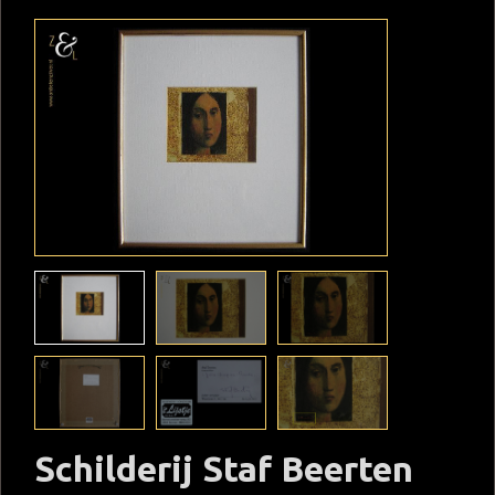
Schilderij Staf Beerten