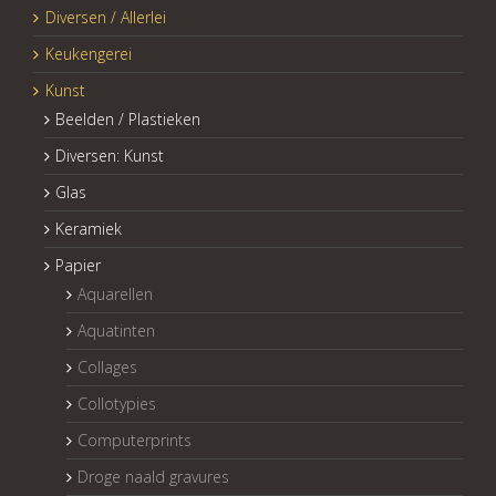
Diversen / Allerlei
Keukengerei
Kunst
Beelden / Plastieken
Diversen: Kunst
Glas
Keramiek
Papier
Aquarellen
Aquatinten
Collages
Collotypies
Computerprints
Droge naald gravures