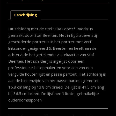
Beschrijving
Dit schilderij met de titel “Julia Lopez* Rueda” is
gemaakt door Staf Beerten. Het in figuratieve stijl
geschilderde portret is in het portret met verf
linksonder gesigneerd S. Beerten en heeft aan de
achterzijde het getekende visitekaartje van Staf
Beerten. Het schilderij is ingelijst door een
professionele lijstenmaker en voorzien van een
vergulde houten lijst en passe partout. Het schilderij is
aan de binnenzijde van het passe partout gemeten
16.8 cm lang bij 13.8 cm breed. De lijst is 41.5 cm lang
bij 36.5 cm breed. De lijst heeft lichte, gebruikelijke
ouderdomssporen.