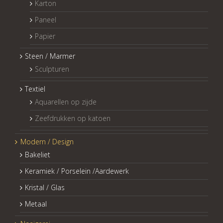
Karton
Paneel
Papier
Steen / Marmer
Sculpturen
Textiel
Aquarellen op zijde
Zeefdrukken op katoen
Modern / Design
Bakeliet
Keramiek / Porselein /Aardewerk
Kristal / Glas
Metaal