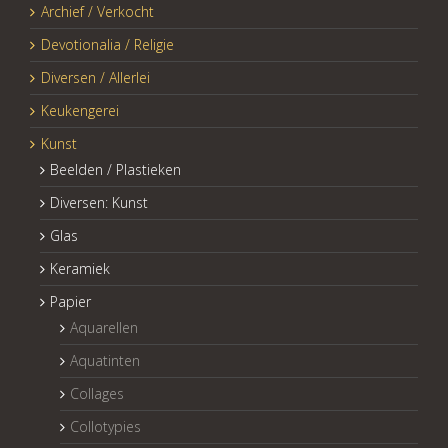
Archief / Verkocht
Devotionalia / Religie
Diversen / Allerlei
Keukengerei
Kunst
Beelden / Plastieken
Diversen: Kunst
Glas
Keramiek
Papier
Aquarellen
Aquatinten
Collages
Collotypies