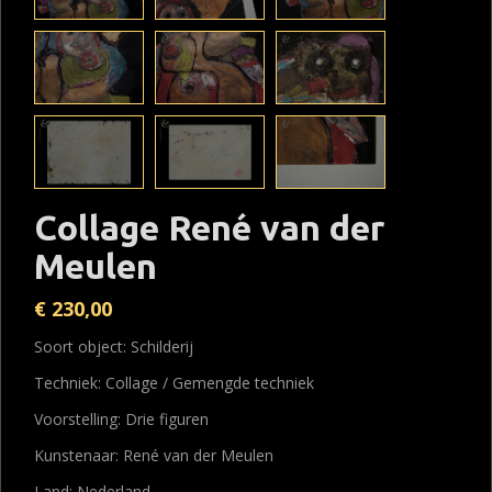
Collage René van der
Meulen
€
230,00
Soort object: Schilderij
Techniek: Collage / Gemengde techniek
Voorstelling: Drie figuren
Kunstenaar: René van der Meulen
Land: Nederland