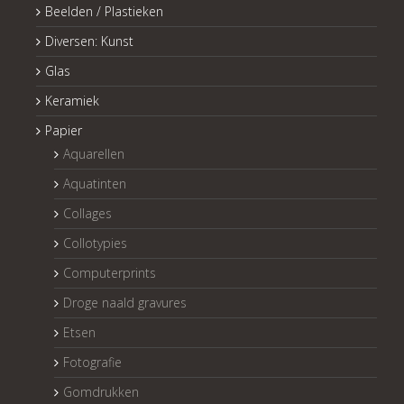
Beelden / Plastieken
Diversen: Kunst
Glas
Keramiek
Papier
Aquarellen
Aquatinten
Collages
Collotypies
Computerprints
Droge naald gravures
Etsen
Fotografie
Gomdrukken