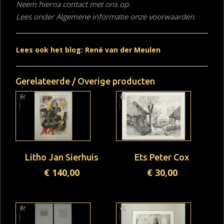
Neem hierna contact met ons op.
Lees onder Algemene informatie onze voorwaarden.
Lees ook het blog: René van der Meulen
Gerelateerde / Overige producten
Litho Jan Sierhuis
Ets Peter Cox
€
140,00
€
30,00