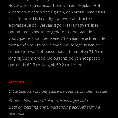
Beverwijkse kunstenaar René van der Meulen. Het
kunstwerk waarop drie figuren, een vrouw, kind en uil
zijn afgebeeld is in de figuratieve / abstracte /
expressieve stijl vervaardigd. Het kunstwerk is in
potlood gesigneerd en gedateerd met aan de
voorzijde rechtsonder René 73 en aan de achterzijde
met René v/d Meulen in ovaal. De collage is aan de
binnenzijde van het passe partout gemeten 71.5 cm
lang bij 52 cm breed. De buitenzijde van het passe
partout is 83.7 cm lang bij 59.2 cm breed.
Attentie!
Dit artikel kan zonder passe partout verzonden worden.
Anders dient dit artikel te worden afgehaald.
Geef bij betaling onder verzending aan: Afhalen na
afspraak.