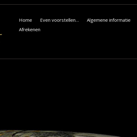
Home
Even voorstellen…
Algemene informatie
Afrekenen