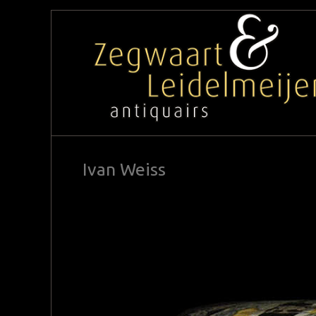
Ivan Weiss