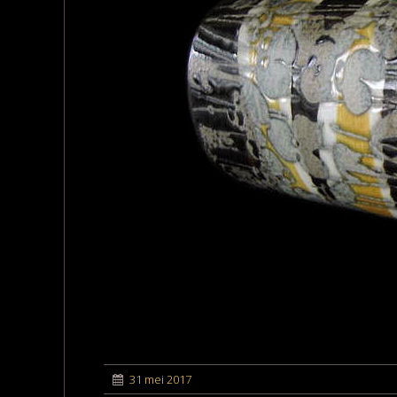
31 mei 2017