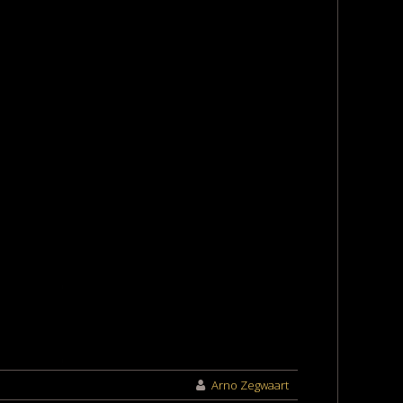
Arno Zegwaart