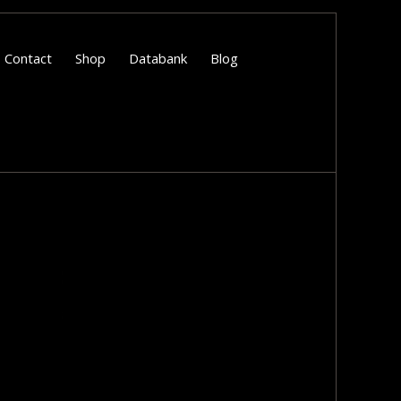
Contact
Shop
Databank
Blog