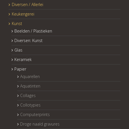
Diversen / Allerlei
Keukengerei
Kunst
Beelden / Plastieken
Diversen: Kunst
Glas
Keramiek
Papier
Aquarellen
Aquatinten
Collages
Collotypies
Computerprints
Droge naald gravures