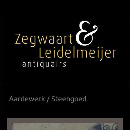
Aardewerk / Steengoed