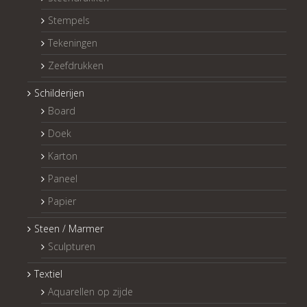
Stempels
Tekeningen
Zeefdrukken
Schilderijen
Board
Doek
Karton
Paneel
Papier
Steen / Marmer
Sculpturen
Textiel
Aquarellen op zijde