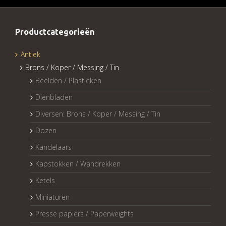
Productcategorieën
Antiek
Brons / Koper / Messing / Tin
Beelden / Plastieken
Dienbladen
Diversen: Brons / Koper / Messing / Tin
Dozen
Kandelaars
Kapstokken / Wandrekken
Ketels
Miniaturen
Presse papiers / Paperweights