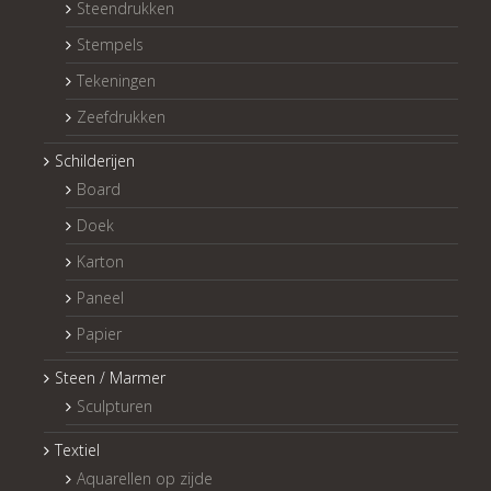
Steendrukken
Stempels
Tekeningen
Zeefdrukken
Schilderijen
Board
Doek
Karton
Paneel
Papier
Steen / Marmer
Sculpturen
Textiel
Aquarellen op zijde