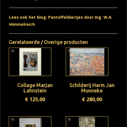
Lees ook het blog: Pantoffeldiertjes door Ing. W.A.
Himmelreich
Gerelateerde / Overige producten
Collage Marjan
Schilderij Harm Jan
Lahnstein
Munneke
€
125,00
€
280,00