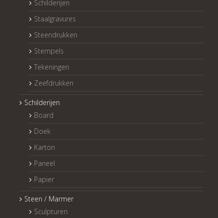
Schilderijen
Staalgravures
Steendrukken
Stempels
Tekeningen
Zeefdrukken
Schilderijen
Board
Doek
Karton
Paneel
Papier
Steen / Marmer
Sculpturen