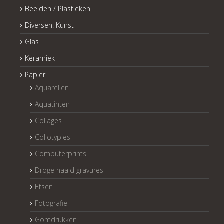
Beelden / Plastieken
Diversen: Kunst
Glas
Keramiek
Papier
Aquarellen
Aquatinten
Collages
Collotypies
Computerprints
Droge naald gravures
Etsen
Fotografie
Gomdrukken