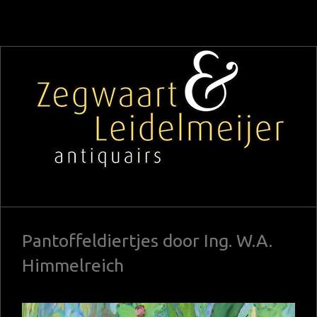
Pantoffeldiertjes door Ing. W.A.
Himmelreich