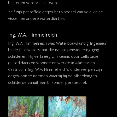
bacteriën veroorzaakt wordt.
Zelf zijn pantoffeldiertjes het voedsel van vele kleine
vissen en andere waterdiertjes.
Ing. W.A. Himmelreich
Ing. W.A. Himmelreich was Waterbouwkundig Ingenieur
bij de Rijkswaterstaat die na zijn pensionering ging
schilderen. Hij verkreeg zijn kennis door zelfstudie
(autodidact) en woonde en werkte in Alkmaar en
Castricum. Ing. W.A. Himmelreich’s onderwerpen zijn
ongewoon te noemen waarbij hij de afbeeldingen
schilderde vanuit een bijzonder perspectief.