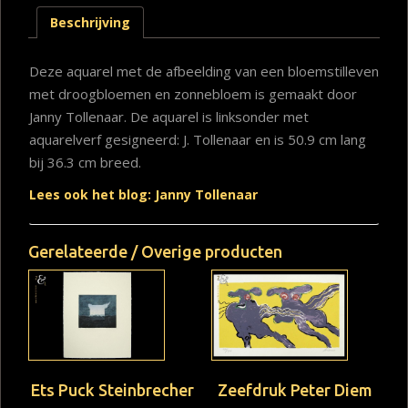
Beschrijving
Deze aquarel met de afbeelding van een bloemstilleven
met droogbloemen en zonnebloem is gemaakt door
Janny Tollenaar. De aquarel is linksonder met
aquarelverf gesigneerd: J. Tollenaar en is 50.9 cm lang
bij 36.3 cm breed.
Lees ook het blog: Janny Tollenaar
Gerelateerde / Overige producten
Ets Puck Steinbrecher
Zeefdruk Peter Diem