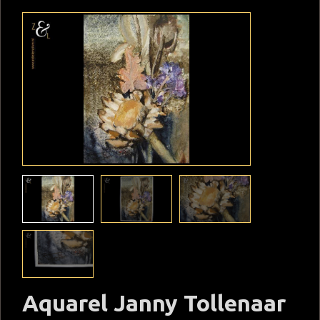
Aquarel Janny Tollenaar