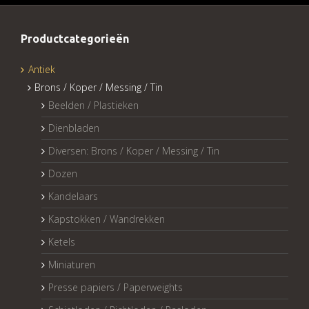
Productcategorieën
Antiek
Brons / Koper / Messing / Tin
Beelden / Plastieken
Dienbladen
Diversen: Brons / Koper / Messing / Tin
Dozen
Kandelaars
Kapstokken / Wandrekken
Ketels
Miniaturen
Presse papiers / Paperweights