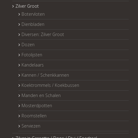
Zilver Groot
Botervloten
Dienbladen
Diversen: Zilver Groot
Dozen
Fotolijsten
Kandelaars
Kannen / Schenkkannen
Koektrommels / Koekbussen
Manden en Schalen
Mosterdpotten
Roomstellen
Serviezen