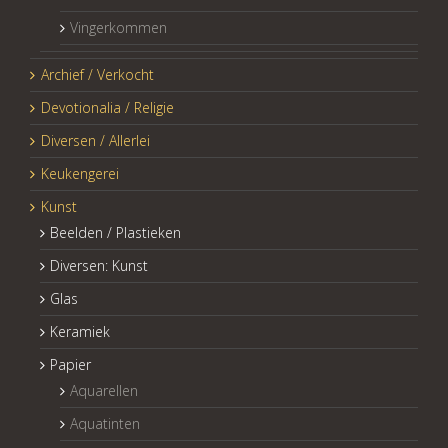
Vingerkommen
Archief / Verkocht
Devotionalia / Religie
Diversen / Allerlei
Keukengerei
Kunst
Beelden / Plastieken
Diversen: Kunst
Glas
Keramiek
Papier
Aquarellen
Aquatinten