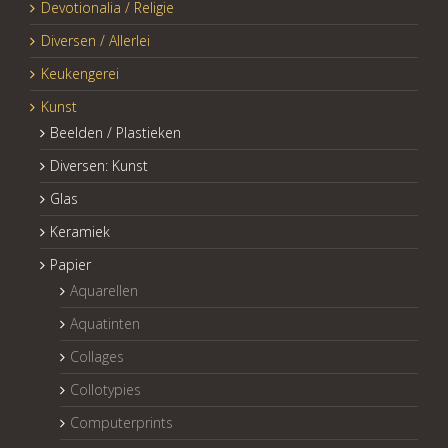
Devotionalia / Religie
Diversen / Allerlei
Keukengerei
Kunst
Beelden / Plastieken
Diversen: Kunst
Glas
Keramiek
Papier
Aquarellen
Aquatinten
Collages
Collotypies
Computerprints