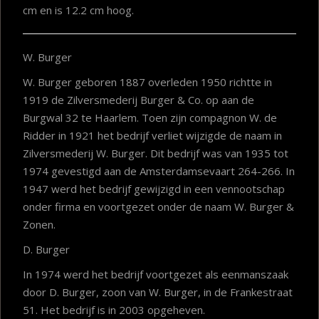
cm en is 12.2 cm hoog.
W. Burger
W. Burger geboren 1887 overleden 1950 richtte in
1919 de Zilversmederij Burger & Co. op aan de
Burgwal 32 te Haarlem. Toen zijn compagnon W. de
Ridder in 1921 het bedrijf verliet wijzigde de naam in
Zilversmederij W. Burger. Dit bedrijf was van 1935 tot
1974 gevestigd aan de Amsterdamsevaart 264-266. In
1947 werd het bedrijf gewijzigd in een vennootschap
onder firma en voortgezet onder de naam W. Burger &
Zonen.
D. Burger
In 1974 werd het bedrijf voortgezet als eenmanszaak
door D. Burger, zoon van W. Burger, in de Frankestraat
51. Het bedrijf is in 2003 opgeheven.