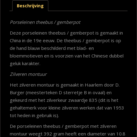
Beschrijving
Porseleinen theebus / gemberpot
Deze porseleinen theebus / gemberpot is gemaakt in
China in de 19e eeuw. De theebus / gemberpot is op
de hand blauw beschilderd met blad- en
bloemmotieven en is voorzien van het Chinese dubbel
geluk karakter.
Zilveren montuur
Het zilveren montuur is gemaakt in Haarlem door D.
Burger (meesterteken D sterretje B in ovaal) en
gekeurd met het zilverkeur zwaardje 835 (dit is het
gehaltemerk voor kleine zilveren werken dat van 1953
tot heden in gebruik is).
De porseleinen theebus / gemberpot met zilveren
montuur weegt 392 gram heeft een diameter van 10.8