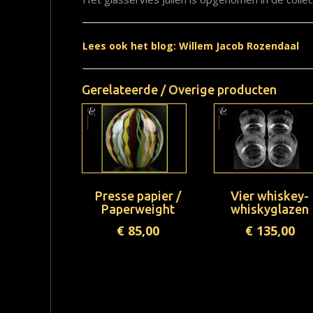
Lees ook het blog: Willem Jacob Rozendaal
Gerelateerde / Overige producten
Presse papier /
Vier whiskey-
Paperweight
whiskyglazen
€
85,00
€
135,00