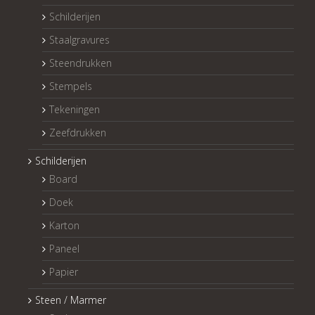
Schilderijen
Staalgravures
Steendrukken
Stempels
Tekeningen
Zeefdrukken
Schilderijen
Board
Doek
Karton
Paneel
Papier
Steen / Marmer