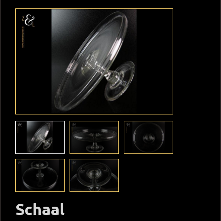
Schaal