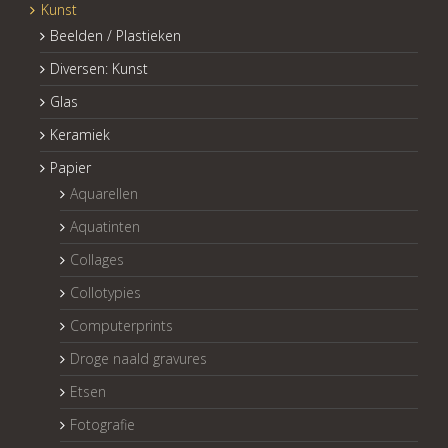
Kunst
Beelden / Plastieken
Diversen: Kunst
Glas
Keramiek
Papier
Aquarellen
Aquatinten
Collages
Collotypies
Computerprints
Droge naald gravures
Etsen
Fotografie