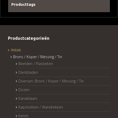
Producttags
Productcategorieën
Antiek
Brons / Koper / Messing / Tin
Beelden / Plastieken
Dienbladen
Diversen: Brons / Koper / Messing / Tin
Dozen
Kandelaars
Kapstokken / Wandrekken
Ketels