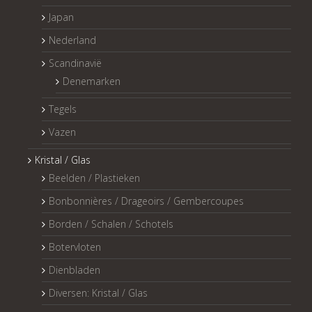
Japan
Nederland
Scandinavië
Denemarken
Tegels
Vazen
Kristal / Glas
Beelden / Plastieken
Bonbonnières / Drageoirs / Gembercoupes
Borden / Schalen / Schotels
Botervloten
Dienbladen
Diversen: Kristal / Glas