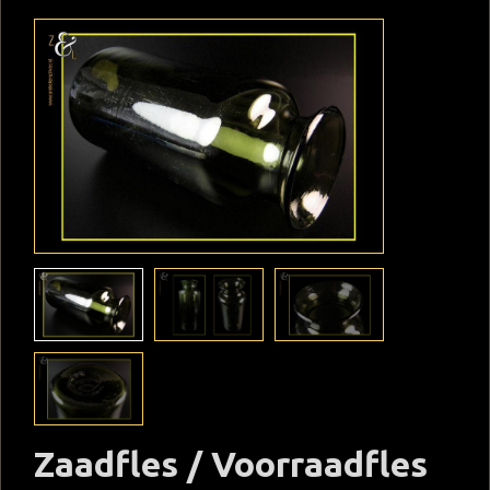
Zaadfles / Voorraadfles