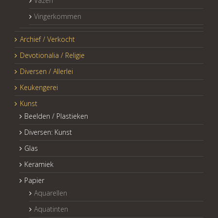
Vazen
Vingerkommen
Archief / Verkocht
Devotionalia / Religie
Diversen / Allerlei
Keukengerei
Kunst
Beelden / Plastieken
Diversen: Kunst
Glas
Keramiek
Papier
Aquarellen
Aquatinten