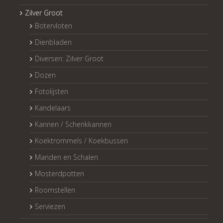
Zilver Groot
Botervloten
Dienbladen
Diversen: Zilver Groot
Dozen
Fotolijsten
Kandelaars
Kannen / Schenkkannen
Koektrommels / Koekbussen
Manden en Schalen
Mosterdpotten
Roomstellen
Serviezen