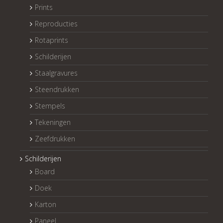
Prints
Reproducties
Rotaprints
Schilderijen
Staalgravures
Steendrukken
Stempels
Tekeningen
Zeefdrukken
Schilderijen
Board
Doek
Karton
Paneel