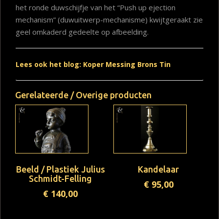
het ronde duwschijfje van het “Push up ejection
mechanism” (duwuitwerp-mechanisme) kwijtgeraakt zie
geel omkaderd gedeelte op afbeelding.
Lees ook het blog: Koper Messing Brons Tin
Gerelateerde / Overige producten
Beeld / Plastiek Julius
Kandelaar
Schmidt-Felling
€
95,00
€
140,00