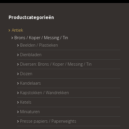
Productcategorieën
Antiek
Brons / Koper / Messing / Tin
Beelden / Plastieken
Dienbladen
Diversen: Brons / Koper / Messing / Tin
Dozen
Kandelaars
Kapstokken / Wandrekken
Ketels
Miniaturen
Presse papiers / Paperweights