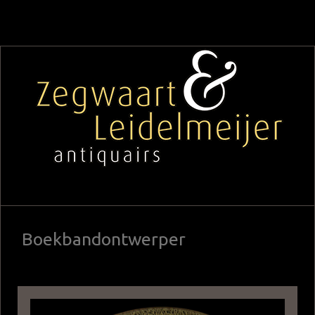
Boekbandontwerper