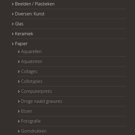
Beelden / Plastieken
Diversen: Kunst
Glas
Keramiek
Papier
Aquarellen
Aquatinten
Collages
Collotypies
Computerprints
Droge naald gravures
Etsen
Fotografie
Gomdrukken