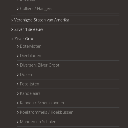
Colliers / Hangers
Verenigde Staten van Amerika
Zilver 18e eeuw
Zilver Groot
Botervloten
Dienbladen
Diversen: Zilver Groot
Dozen
Fotolijsten
Kandelaars
Kannen / Schenkkannen
Koektrommels / Koekbussen
Manden en Schalen