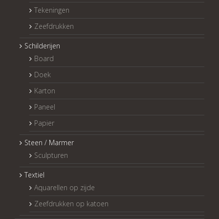
Tekeningen
Zeefdrukken
Schilderijen
Board
Doek
Karton
Paneel
Papier
Steen / Marmer
Sculpturen
Textiel
Aquarellen op zijde
Zeefdrukken op katoen