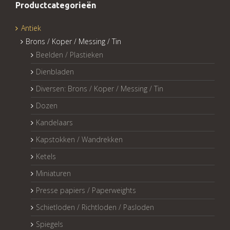
Productcategorieën
Antiek
Brons / Koper / Messing / Tin
Beelden / Plastieken
Dienbladen
Diversen: Brons / Koper / Messing / Tin
Dozen
Kandelaars
Kapstokken / Wandrekken
Ketels
Miniaturen
Presse papiers / Paperweights
Schietloden / Richtloden / Pasloden
Spiegels