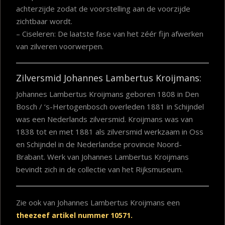
achterzijde zodat de voorstelling aan de voorzijde
zichtbaar wordt.
– Ciseleren: De laatste fase van het zéér fijn afwerken
van zilveren voorwerpen.
Zilversmid Johannes Lambertus Kroijmans:
Johannes Lambertus Kroijmans geboren 1808 in Den
Bosch / ‘s-Hertogenbosch overleden 1881 in Schijndel
was een Nederlands zilversmid. Kroijmans was van
1838 tot en met 1881 als zilversmid werkzaam in Oss
en Schijndel in de Nederlandse provincie Noord-
Brabant. Werk van Johannes Lambertus Kroijmans
bevindt zich in de collectie van het Rijksmuseum.
Zie ook van Johannes Lambertus Kroijmans een
theezeef artikel nummer 10571.