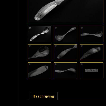
Beschrijving