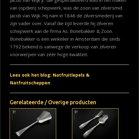
van (opdien) schepwerk, was de zoon van zilversmid
Jacob van Wijk. Hij nam in 1846 de zilversmederij van
zijn vader over. Vanaf die tijd leverde hij zilveren
schepwerk aan de firma As. Bonebakker & Zoon.
Bonebakker is een winkelier in Amsterdam die sinds
1792 bekend is vanwege de verkoop van zilveren
voorwerpen van zéér hoge kwaliteit.
Lees ook het blog: Natfruitlepels &
Natfruitscheppen
Gerelateerde / Overige producten