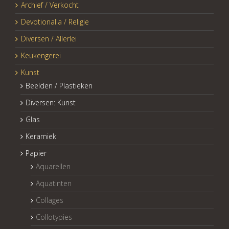
Archief / Verkocht
Devotionalia / Religie
Diversen / Allerlei
Keukengerei
Kunst
Beelden / Plastieken
Diversen: Kunst
Glas
Keramiek
Papier
Aquarellen
Aquatinten
Collages
Collotypies