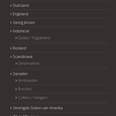
Duitsland
Engeland
Georg Jensen
Indonesië
Djokja / Yogyakarta
Rusland
Scandinavië
Denemarken
Sieraden
Armbanden
Broches
Colliers / Hangers
Verenigde Staten van Amerika