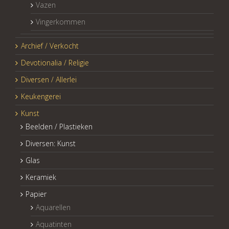
Vazen
Vingerkommen
Archief / Verkocht
Devotionalia / Religie
Diversen / Allerlei
Keukengerei
Kunst
Beelden / Plastieken
Diversen: Kunst
Glas
Keramiek
Papier
Aquarellen
Aquatinten