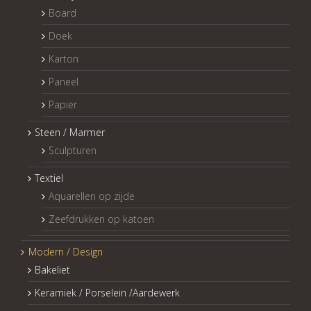
Board
Doek
Karton
Paneel
Papier
Steen / Marmer
Sculpturen
Textiel
Aquarellen op zijde
Zeefdrukken op katoen
Modern / Design
Bakeliet
Keramiek / Porselein /Aardewerk