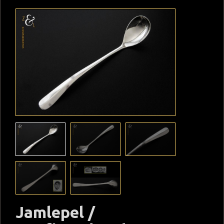
Jamlepel /