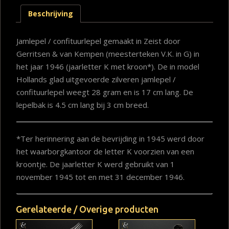
Beschrijving
Jamlepel / confituurlepel gemaakt in Zeist door
Gerritsen & van Kempen (meesterteken V.K. in G) in
het jaar 1946 (jaarletter K met kroon*). De in model
Hollands glad uitgevoerde zilveren jamlepel /
confituurlepel weegt 28 gram en is 17 cm lang. De
lepelbak is 4.5 cm lang bij 3 cm breed.
*Ter herinnering aan de bevrijding in 1945 werd door
het waarborgkantoor de letter K voorzien van een
kroontje. De jaarletter K werd gebruikt van 1
november 1945 tot en met 31 december 1946.
Gerelateerde / Overige producten