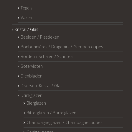
Tegels
Vazen
Kristal / Glas
Beelden / Plastieken
Bonbonnières / Drageoirs / Gembercoupes
Borden / Schalen / Schotels
Botervloten
Dienbladen
Diversen: Kristal / Glas
Drinkglazen
Bierglazen
Bitterglazen / Borrelglazen
Champagneglazen / Champagnecoupes