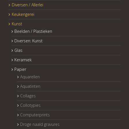
Diversen / Allerlei
Keukengerei
Kunst
Beelden / Plastieken
Diversen: Kunst
Glas
Keramiek
Papier
Aquarellen
Aquatinten
Collages
Collotypies
Computerprints
Droge naald gravures