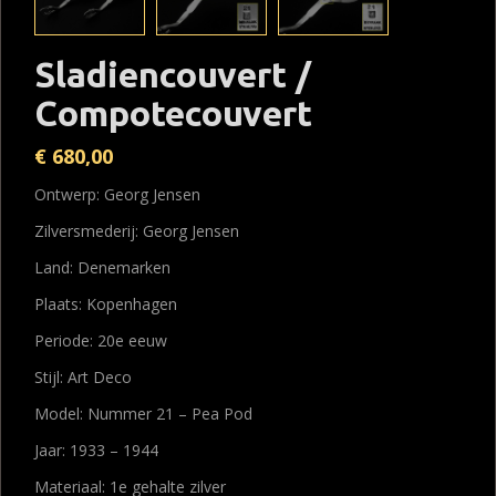
Sladiencouvert /
Compotecouvert
€
680,00
Ontwerp: Georg Jensen
Zilversmederij: Georg Jensen
Land: Denemarken
Plaats: Kopenhagen
Periode: 20e eeuw
Stijl: Art Deco
Model: Nummer 21 – Pea Pod
Jaar: 1933 – 1944
Materiaal: 1e gehalte zilver