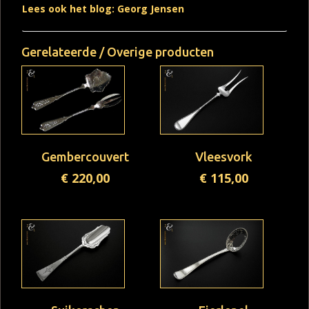
Lees ook het blog: Georg Jensen
Gerelateerde / Overige producten
Gembercouvert
Vleesvork
€
220,00
€
115,00