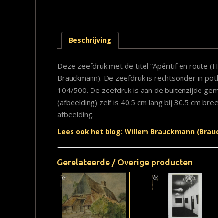
Beschrijving
Deze zeefdruk met de titel “Apéritif en route (
Brauckmann). De zeefdruk is rechtsonder in pot
104/500. De zeefdruk is aan de buitenzijde gem
(afbeelding) zelf is 40.5 cm lang bij 30.5 cm bre
afbeelding.
Lees ook het blog: Willem Brauckmann (Brau
Gerelateerde / Overige producten