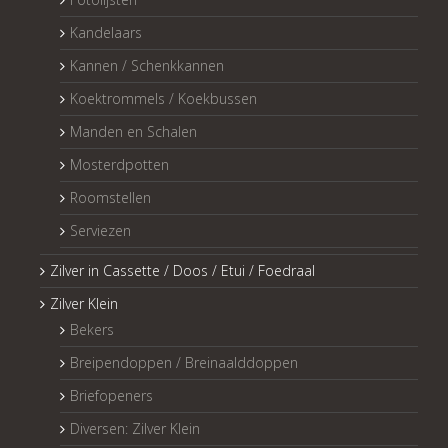
Kandelaars
Kannen / Schenkkannen
Koektrommels / Koekbussen
Manden en Schalen
Mosterdpotten
Roomstellen
Serviezen
Zilver in Cassette / Doos / Etui / Foedraal
Zilver Klein
Bekers
Breipendoppen / Breinaalddoppen
Briefopeners
Diversen: Zilver Klein