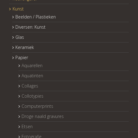
Kunst
Beelden / Plastieken
Diversen: Kunst
Glas
Keramiek
Papier
Aquarellen
Aquatinten
Collages
Collotypies
Computerprints
Droge naald gravures
Etsen
Fotografie