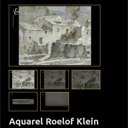
Aquarel Roelof Klein