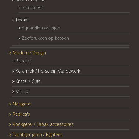
Sculpturen
Textiel
Aquarellen op zijde
Zeefdrukken op katoen
Modern / Design
Bakeliet
Keramiek / Porselein /Aardewerk
Kristal / Glas
Metaal
Naaigerei
Replica's
Rookgerei / Tabak accessoires
Tachtiger jaren / Eightees