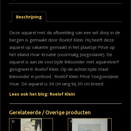
Beschrijving
Deze aquarel met de afbeelding van een wit dorp in de
bergen is gemaakt door Roelof Klein. Hij heeft deze
aquarel op vakantie gemaakt in het plaatsje Pitve op
het eiland Hvar Kroatië (voormalig Joegoslavië). De
aquarel is aan de voorzijde linksonder met aquarelverf
gesigneerd: Roelof Klein. Op de achterzijde staat
linksonder in potlood : Roelof Klein Pitve Yoegoeslavie
Hvar. De aquarel is 36 cm lang bij 30 cm breed.
Lees ook het blog: Roelof Klein
Gerelateerde / Overige producten