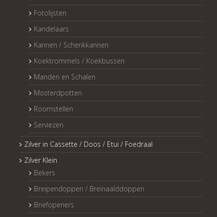
Fotolijsten
Kandelaars
Kannen / Schenkkannen
Koektrommels / Koekbussen
Manden en Schalen
Mosterdpotten
Roomstellen
Serviezen
Zilver in Cassette / Doos / Etui / Foedraal
Zilver Klein
Bekers
Breipendoppen / Breinaalddoppen
Briefopeners