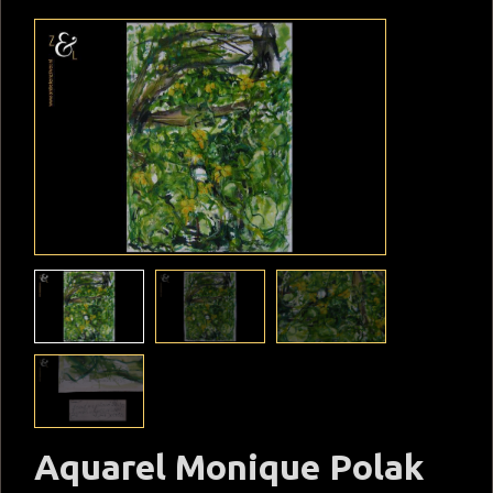
Aquarel Monique Polak