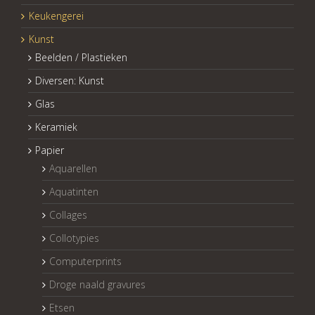
Keukengerei
Kunst
Beelden / Plastieken
Diversen: Kunst
Glas
Keramiek
Papier
Aquarellen
Aquatinten
Collages
Collotypies
Computerprints
Droge naald gravures
Etsen