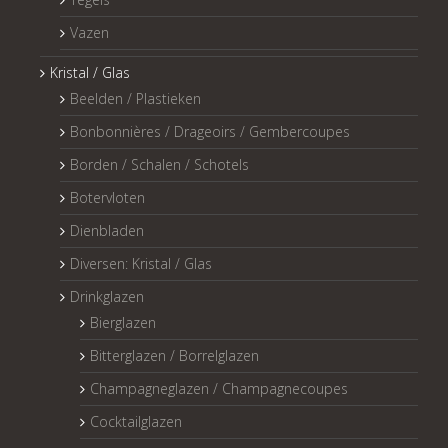
Vazen
Kristal / Glas
Beelden / Plastieken
Bonbonnières / Drageoirs / Gembercoupes
Borden / Schalen / Schotels
Botervloten
Dienbladen
Diversen: Kristal / Glas
Drinkglazen
Bierglazen
Bitterglazen / Borrelglazen
Champagneglazen / Champagnecoupes
Cocktailglazen