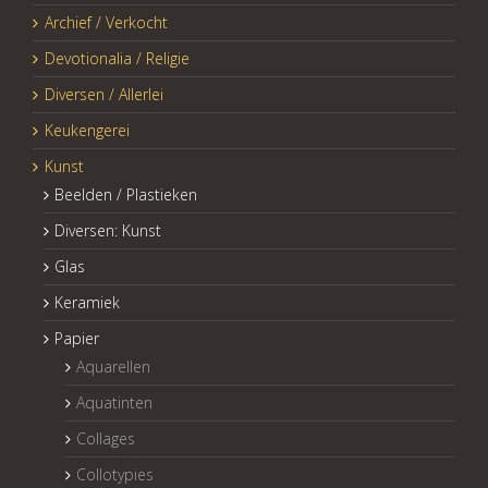
Archief / Verkocht
Devotionalia / Religie
Diversen / Allerlei
Keukengerei
Kunst
Beelden / Plastieken
Diversen: Kunst
Glas
Keramiek
Papier
Aquarellen
Aquatinten
Collages
Collotypies