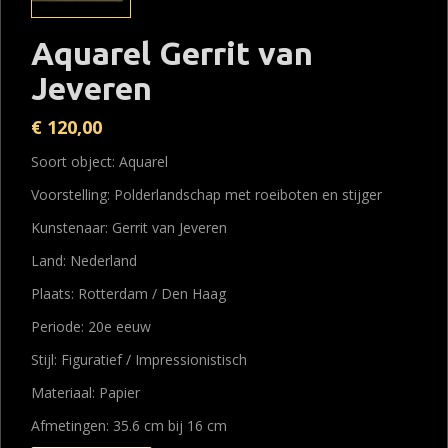
Aquarel Gerrit van
Jeveren
€
120,00
Soort object: Aquarel
Voorstelling: Polderlandschap met roeiboten en stijger
Kunstenaar: Gerrit van Jeveren
Land: Nederland
Plaats: Rotterdam / Den Haag
Periode: 20e eeuw
Stijl: Figuratief / Impressionistisch
Materiaal: Papier
Afmetingen: 35.6 cm bij 16 cm