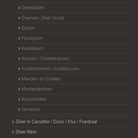
Dienbladen
Diversen: Zilver Groot
Dozen
Fotolijsten
Kandelaars
Kannen / Schenkkannen
Koektrommels / Koekbussen
Manden en Schalen
Mosterdpotten
Roomstellen
Serviezen
Zilver in Cassette / Doos / Etui / Foedraal
Zilver Klein