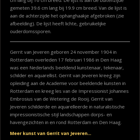
gemeten 39.6 cm lang bij 19.9 cm breed. Van de lijst is
aan de achterzijde het ophanghaakje afgebroken (zie
afbeelding). De lijst heeft lichte, gebruikelijke
ouderdomssporen.
Gerrit van Jeveren geboren 24 november 1904 in
Rotterdam overleden 17 februari 1986 in Den Haag
was een Nederlands beeldend kunstenaar, tekenaar,
schilder en aquarellist. Gerrit van Jeveren kreeg zijn
opleiding aan de Academie voor beeldende kunsten in
Rotterdam en kreeg les van de Impressionist Johannes
Embrosius van de Wetering de Rooij. Gerrit van
Jeveren schilderde en aquarelleerde in naturalistische
impressionistische stijl landschappen dorps- en
havengezichten in en rond Rotterdam en Den Haag.
Meer kunst van Gerrit van Jeveren…