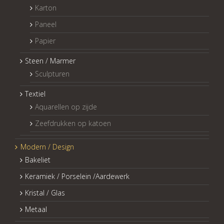
Karton
Paneel
Papier
Steen / Marmer
Sculpturen
Textiel
Aquarellen op zijde
Zeefdrukken op katoen
Modern / Design
Bakeliet
Keramiek / Porselein /Aardewerk
Kristal / Glas
Metaal