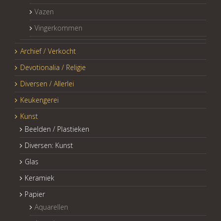
Vazen
Vingerkommen
Archief / Verkocht
Devotionalia / Religie
Diversen / Allerlei
Keukengerei
Kunst
Beelden / Plastieken
Diversen: Kunst
Glas
Keramiek
Papier
Aquarellen