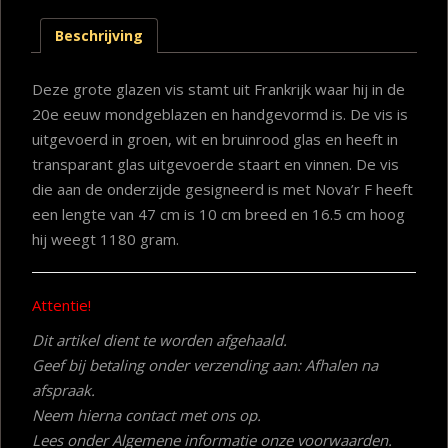
Beschrijving
Deze grote glazen vis stamt uit Frankrijk waar hij in de
20e eeuw mondgeblazen en handgevormd is. De vis is
uitgevoerd in groen, wit en bruinrood glas en heeft in
transparant glas uitgevoerde staart en vinnen. De vis
die aan de onderzijde gesigneerd is met Nova’r F heeft
een lengte van 47 cm is 10 cm breed en 16.5 cm hoog
hij weegt 1180 gram.
Attentie!
Dit artikel dient te worden afgehaald.
Geef bij betaling onder verzending aan: Afhalen na
afspraak.
Neem hierna contact met ons op.
Lees onder Algemene informatie onze voorwaarden.