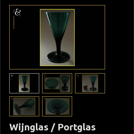
Wijnglas / Portglas