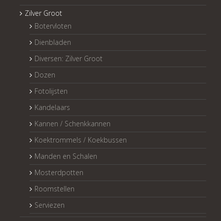
Zilver Groot
Botervloten
Dienbladen
Diversen: Zilver Groot
Dozen
Fotolijsten
Kandelaars
Kannen / Schenkkannen
Koektrommels / Koekbussen
Manden en Schalen
Mosterdpotten
Roomstellen
Serviezen