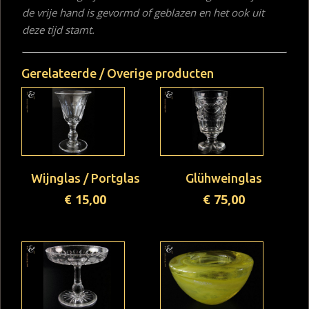
de vrije hand is gevormd of geblazen en het ook uit
deze tijd stamt.
Gerelateerde / Overige producten
Wijnglas / Portglas
Glühweinglas
€
15,00
€
75,00