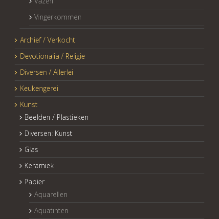
Vazen
Vingerkommen
Archief / Verkocht
Devotionalia / Religie
Diversen / Allerlei
Keukengerei
Kunst
Beelden / Plastieken
Diversen: Kunst
Glas
Keramiek
Papier
Aquarellen
Aquatinten