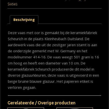
Sixties
Beschrijving
Deze vaas met oor is gemaakt bij de keramiekfabriek
Scheurich in de plaats Kleinheubach Duitsland. De
aardewerk vaas die uit de zestiger jaren stamt is aan
de onderzijde gemerkt met W. Germany en het
modelnummer 414-16. De vaas weegt 501 gram is 16
cm hoog en heeft een diameter van 10 cm. De
keramiekfabriek Scheurich produceerde dit model in
diverse glazuurkleuren, deze vaas is uitgevoerd in een
beige bruine blauwe glazuur. Het papieren etiket is
verloren gegaan.
Gerelateerde / Overige producten