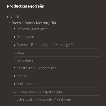
Productcategorieën
Antiek
Brons / Koper / Messing / Tin
Beelden / Plastieken
Dienbladen
Diversen: Brons / Koper / Messing / Tin
Dozen
Kandelaars
Kapstokken / Wandrekken
Ketels
Miniaturen
Presse papiers / Paperweights
Schietloden / Richtloden / Pasloden