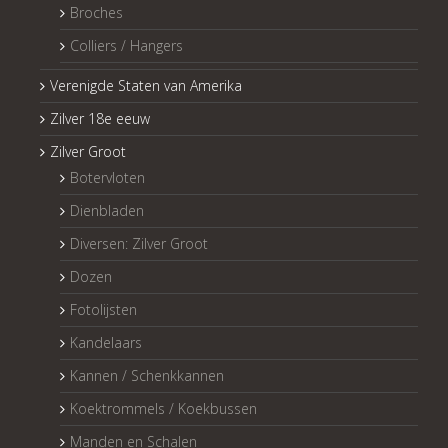
Broches
Colliers / Hangers
Verenigde Staten van Amerika
Zilver 18e eeuw
Zilver Groot
Botervloten
Dienbladen
Diversen: Zilver Groot
Dozen
Fotolijsten
Kandelaars
Kannen / Schenkkannen
Koektrommels / Koekbussen
Manden en Schalen