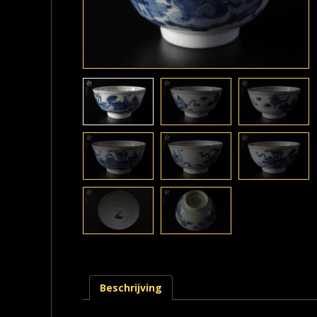
Beschrijving