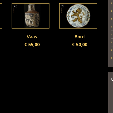
Vaas
Bord
€
55,00
€
50,00