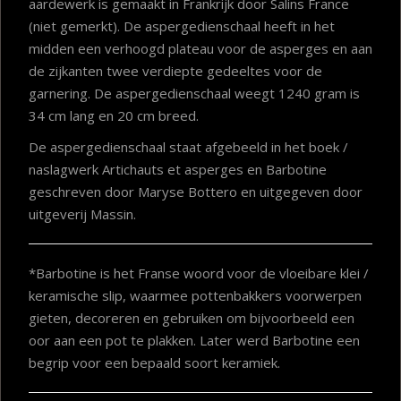
aardewerk is gemaakt in Frankrijk door Salins France
(niet gemerkt). De aspergedienschaal heeft in het
midden een verhoogd plateau voor de asperges en aan
de zijkanten twee verdiepte gedeeltes voor de
garnering. De aspergedienschaal weegt 1240 gram is
34 cm lang en 20 cm breed.
De aspergedienschaal staat afgebeeld in het boek /
naslagwerk Artichauts et asperges en Barbotine
geschreven door Maryse Bottero en uitgegeven door
uitgeverij Massin.
*Barbotine is het Franse woord voor de vloeibare klei /
keramische slip, waarmee pottenbakkers voorwerpen
gieten, decoreren en gebruiken om bijvoorbeeld een
oor aan een pot te plakken. Later werd Barbotine een
begrip voor een bepaald soort keramiek.