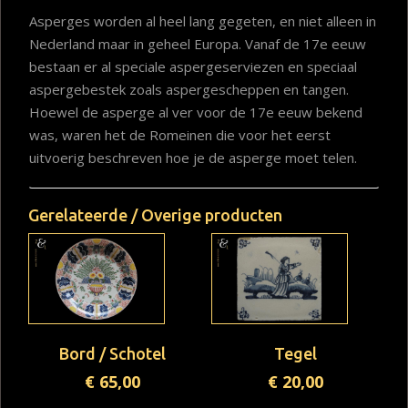
Asperges worden al heel lang gegeten, en niet alleen in
Nederland maar in geheel Europa. Vanaf de 17e eeuw
bestaan er al speciale aspergeserviezen en speciaal
aspergebestek zoals aspergescheppen en tangen.
Hoewel de asperge al ver voor de 17e eeuw bekend
was, waren het de Romeinen die voor het eerst
uitvoerig beschreven hoe je de asperge moet telen.
Gerelateerde / Overige producten
Bord / Schotel
Tegel
€
65,00
€
20,00