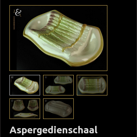
Aspergedienschaal