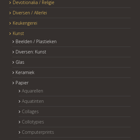
Devotionalia / Religie
Diversen / Allerlei
Keukengerei
Kunst
Beelden / Plastieken
Diversen: Kunst
Glas
Keramiek
Papier
Aquarellen
Aquatinten
Collages
Collotypies
Computerprints